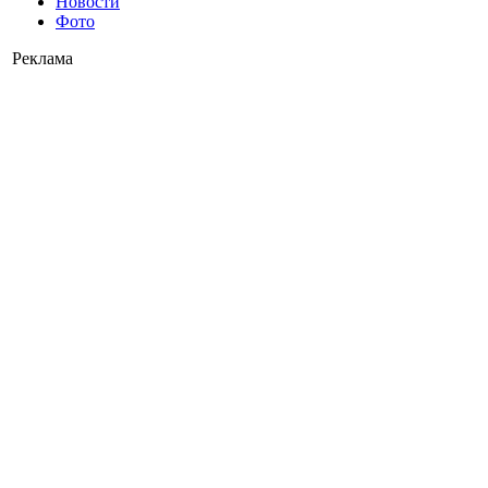
Новости
Фото
Реклама