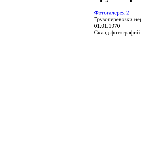
Фотогалерея 2
Грузоперевозки не
01.01.1970
Склад фотографий