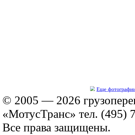
Еще фотографи
© 2005 — 2026 грузопере
«МотусТранс» тел. (495) 
Все права защищены.