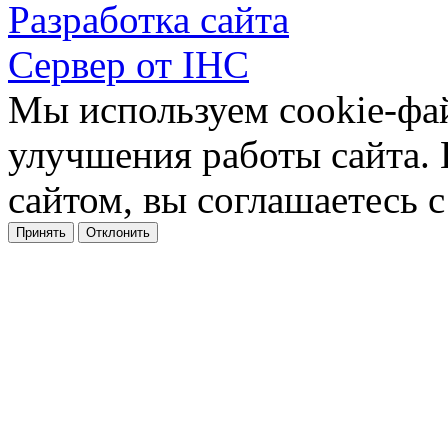
Разработка сайта
Сервер от IHC
Мы используем cookie-фа
улучшения работы сайта.
сайтом, вы соглашаетесь с
Принять
Отклонить