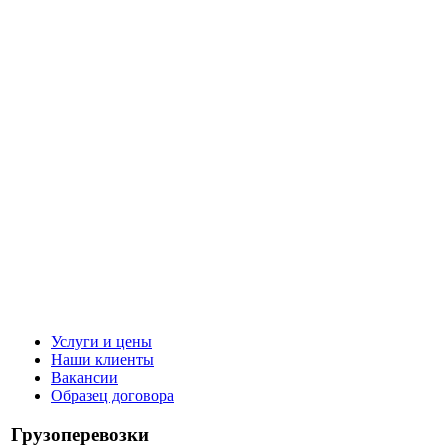
Услуги и цены
Наши клиенты
Вакансии
Образец договора
Грузоперевозки