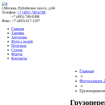
г.Москва, Рублёвское шоссе, д.66
Телефон:
+7 (495) 740-6788
+7 (495) 740-6388
Факс: +7 (495) 617-1107
Главная
Тарифы
Автопарк
Фото с полей
Полезное
Статьи
Форум
Контакты
Главная
»
Фотогалерея 
»
Грузоперевоз
Грузопере