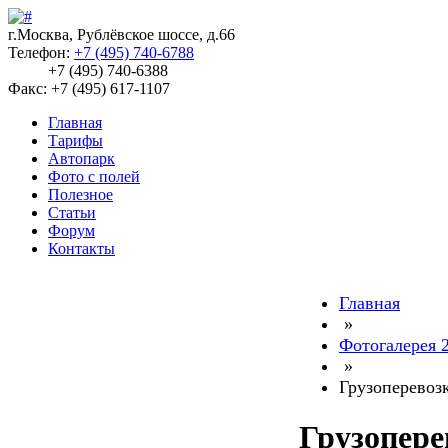
г.Москва, Рублёвское шоссе, д.66
Телефон:
+7 (495) 740-6788
+7 (495) 740-6388
Факс: +7 (495) 617-1107
Главная
Тарифы
Автопарк
Фото с полей
Полезное
Статьи
Форум
Контакты
Главная
»
Фотогалерея 
»
Грузоперевоз
Грузопере