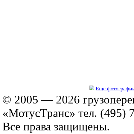
Еще фотографи
© 2005 — 2026 грузопере
«МотусТранс» тел. (495) 
Все права защищены.