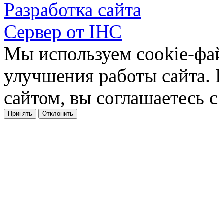
Разработка сайта
Сервер от IHC
Мы используем cookie-фа
улучшения работы сайта.
сайтом, вы соглашаетесь с
Принять
Отклонить