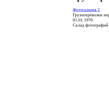
Фотогалерея 2
Грузоперевозки не
01.01.1970
Склад фотографий