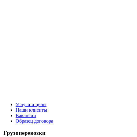
Услуги и цены
Наши клиенты
Вакансии
Образец договора
Грузоперевозки