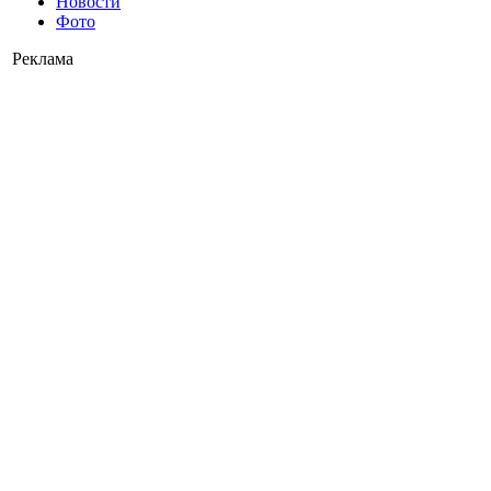
Новости
Фото
Реклама