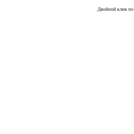
Двойной клик по