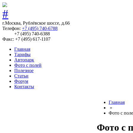
г.Москва, Рублёвское шоссе, д.66
Телефон:
+7 (495) 740-6788
+7 (495) 740-6388
Факс: +7 (495) 617-1107
Главная
Тарифы
Автопарк
Фото с полей
Полезное
Статьи
Форум
Контакты
Главная
»
Фото с пол
Фото с 