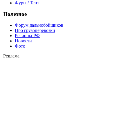
Фуры / Тент
Полезное
Форум дальнобойщиков
Про грузоперевозки
Регионы РФ
Новости
Фото
Реклама