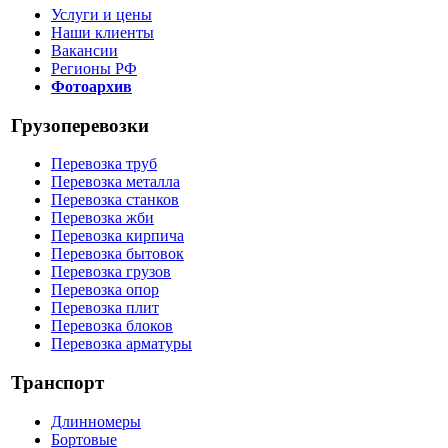
Услуги и цены
Наши клиенты
Вакансии
Регионы РФ
Фотоархив
Грузоперевозки
Перевозка труб
Перевозка металла
Перевозка станков
Перевозка жби
Перевозка кирпича
Перевозка бытовок
Перевозка грузов
Перевозка опор
Перевозка плит
Перевозка блоков
Перевозка арматуры
Транспорт
Длинномеры
Бортовые