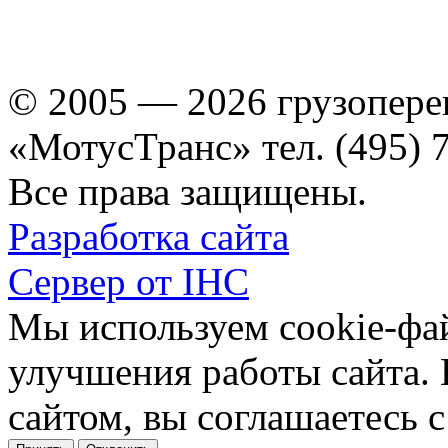
© 2005 — 2026 грузопере
«МотусТранс» тел. (495) 
Все права защищены.
Разработка сайта
Сервер от IHC
Мы используем cookie-фа
улучшения работы сайта.
сайтом, вы соглашаетесь с