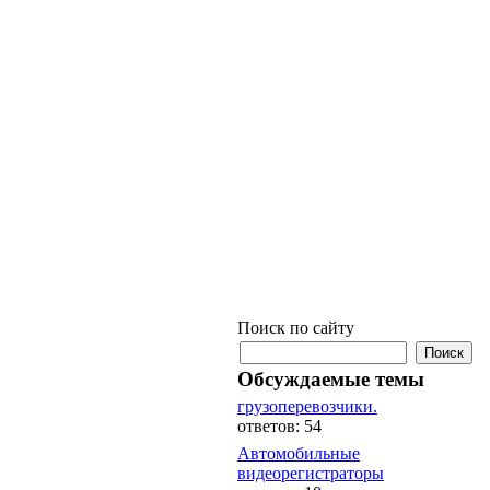
Поиск по сайту
Обсуждаемые темы
грузоперевозчики.
ответов: 54
Автомобильные
видеорегистраторы