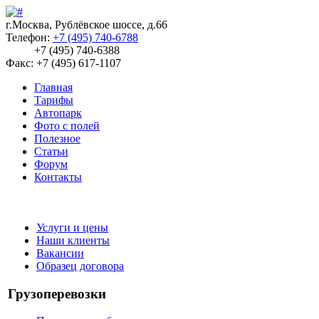
г.Москва, Рублёвское шоссе, д.66
Телефон:
+7 (495) 740-6788
+7 (495) 740-6388
Факс: +7 (495) 617-1107
Главная
Тарифы
Автопарк
Фото с полей
Полезное
Статьи
Форум
Контакты
Услуги и цены
Наши клиенты
Вакансии
Образец договора
Грузоперевозки