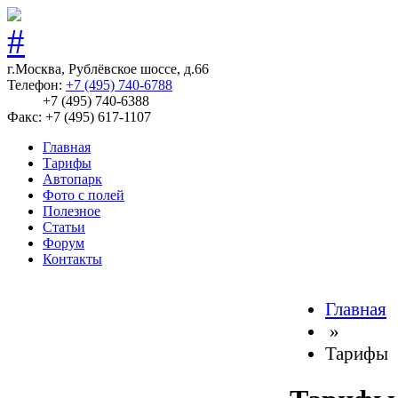
г.Москва, Рублёвское шоссе, д.66
Телефон:
+7 (495) 740-6788
+7 (495) 740-6388
Факс: +7 (495) 617-1107
Главная
Тарифы
Автопарк
Фото с полей
Полезное
Статьи
Форум
Контакты
Главная
»
Тарифы