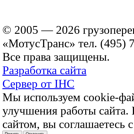
© 2005 — 2026 грузопере
«МотусТранс» тел. (495) 
Все права защищены.
Разработка сайта
Сервер от IHC
Мы используем cookie-фа
улучшения работы сайта.
сайтом, вы соглашаетесь с
Принять
Отклонить