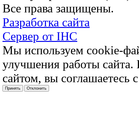
Все права защищены.
Разработка сайта
Сервер от IHC
Мы используем cookie-фа
улучшения работы сайта.
сайтом, вы соглашаетесь с
Принять
Отклонить