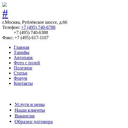
г.Москва, Рублёвское шоссе, д.66
Телефон:
+7 (495) 740-6788
+7 (495) 740-6388
Факс: +7 (495) 617-1107
Главная
Тарифы
Автопарк
Фото с полей
Полезное
Статьи
Форум
Контакты
Услуги и цены
Наши клиенты
Вакансии
Образец договора