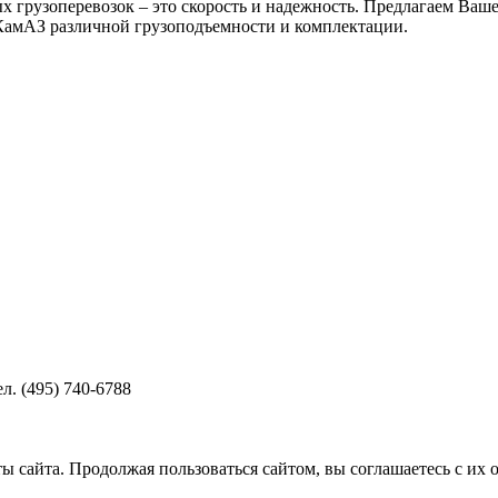
 грузоперевозок – это скорость и надежность. Предлагаем Ва
 КамАЗ различной грузоподъемности и комплектации.
. (495) 740-6788
 сайта. Продолжая пользоваться сайтом, вы соглашаетесь с их 