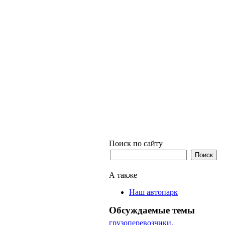
Поиск по сайту
А также
Наш автопарк
Обсуждаемые темы
грузоперевозчики.