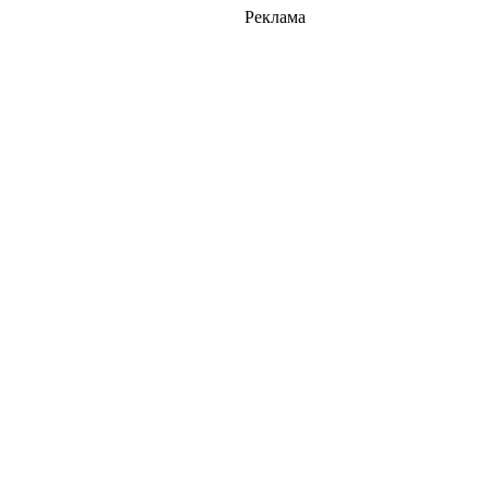
Реклама