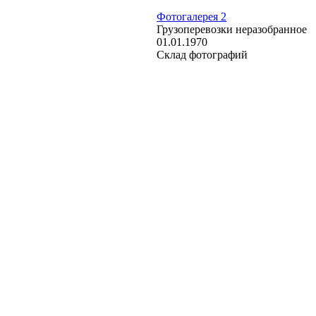
Фотогалерея 2
Грузоперевозки неразобранное
01.01.1970
Склад фотографий