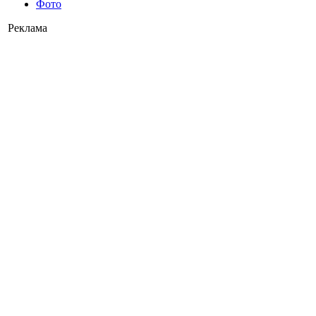
Фото
Реклама