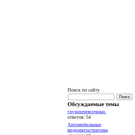
Поиск по сайту
Обсуждаемые темы
грузоперевозчики.
ответов: 54
Автомобильные
видеорегистраторы