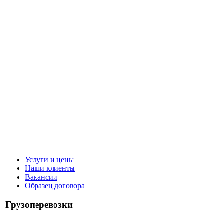
Услуги и цены
Наши клиенты
Вакансии
Образец договора
Грузоперевозки