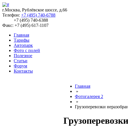
г.Москва, Рублёвское шоссе, д.66
Телефон:
+7 (495) 740-6788
+7 (495) 740-6388
Факс: +7 (495) 617-1107
Главная
Тарифы
Автопарк
Фото с полей
Полезное
Статьи
Форум
Контакты
Главная
»
Фотогалерея 2
»
Грузоперевозки неразобра
Грузоперевозки