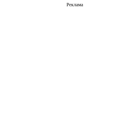
Реклама