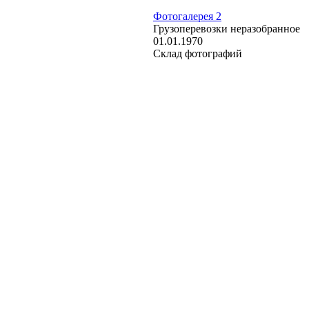
Фотогалерея 2
Грузоперевозки неразобранное
01.01.1970
Склад фотографий