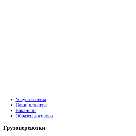
Услуги и цены
Наши клиенты
Вакансии
Образец договора
Грузоперевозки