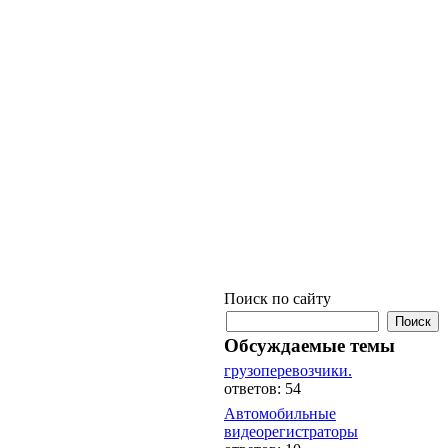
Поиск по сайту
Обсуждаемые темы
грузоперевозчики.
ответов: 54
Автомобильные
видеорегистраторы