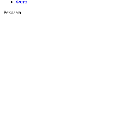
Фото
Реклама