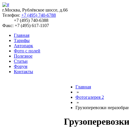
г.Москва, Рублёвское шоссе, д.66
Телефон:
+7 (495) 740-6788
+7 (495) 740-6388
Факс: +7 (495) 617-1107
Главная
Тарифы
Автопарк
Фото с полей
Полезное
Статьи
Форум
Контакты
Главная
»
Фотогалерея 2
»
Грузоперевозки неразобра
Грузоперевозки