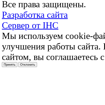
Все права защищены.
Разработка сайта
Сервер от IHC
Мы используем cookie-фа
улучшения работы сайта.
сайтом, вы соглашаетесь с
Принять
Отклонить