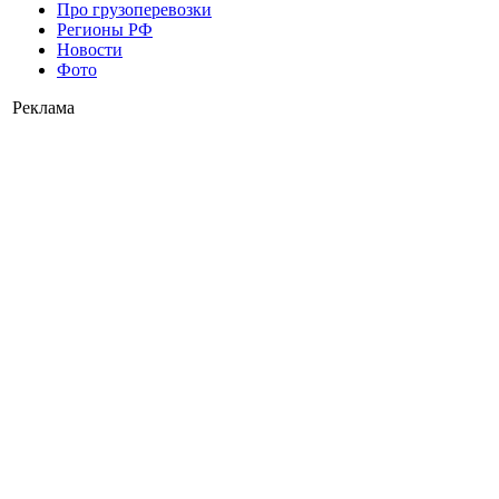
Про грузоперевозки
Регионы РФ
Новости
Фото
Реклама