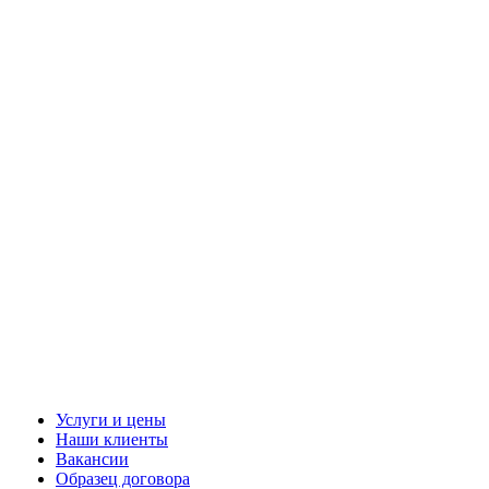
Услуги и цены
Наши клиенты
Вакансии
Образец договора