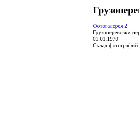
Грузопере
Фотогалерея 2
Грузоперевозки не
01.01.1970
Склад фотографий