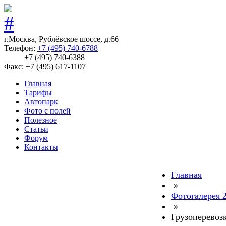
г.Москва, Рублёвское шоссе, д.66
Телефон:
+7 (495) 740-6788
+7 (495) 740-6388
Факс: +7 (495) 617-1107
Главная
Тарифы
Автопарк
Фото с полей
Полезное
Статьи
Форум
Контакты
Главная
»
Фотогалерея 
»
Грузоперевоз