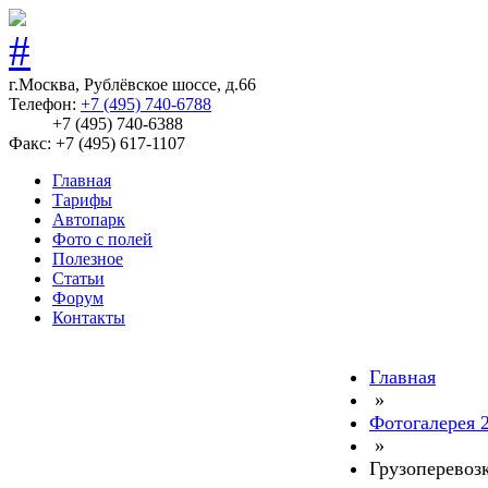
г.Москва, Рублёвское шоссе, д.66
Телефон:
+7 (495) 740-6788
+7 (495) 740-6388
Факс: +7 (495) 617-1107
Главная
Тарифы
Автопарк
Фото с полей
Полезное
Статьи
Форум
Контакты
Главная
»
Фотогалерея 
»
Грузоперевоз