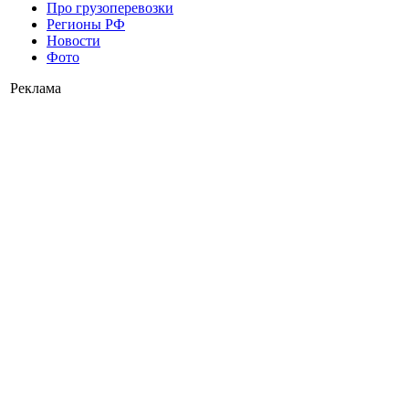
Про грузоперевозки
Регионы РФ
Новости
Фото
Реклама