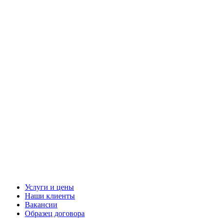
Услуги и цены
Наши клиенты
Вакансии
Образец договора