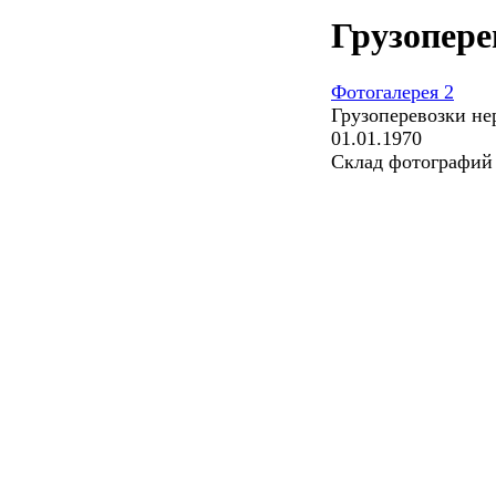
Грузопере
Фотогалерея 2
Грузоперевозки не
01.01.1970
Склад фотографий