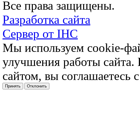
Все права защищены.
Разработка сайта
Сервер от IHC
Мы используем cookie-фа
улучшения работы сайта.
сайтом, вы соглашаетесь с
Принять
Отклонить