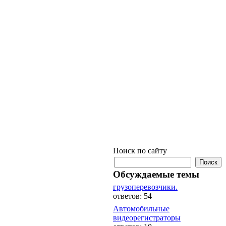
Поиск по сайту
Обсуждаемые темы
грузоперевозчики.
ответов: 54
Автомобильные
видеорегистраторы