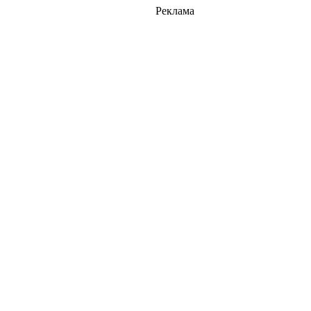
Реклама