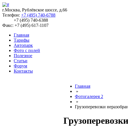
г.Москва, Рублёвское шоссе, д.66
Телефон:
+7 (495) 740-6788
+7 (495) 740-6388
Факс: +7 (495) 617-1107
Главная
Тарифы
Автопарк
Фото с полей
Полезное
Статьи
Форум
Контакты
Главная
»
Фотогалерея 2
»
Грузоперевозки неразобра
Грузоперевозки