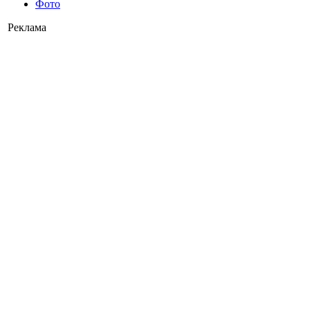
Фото
Реклама