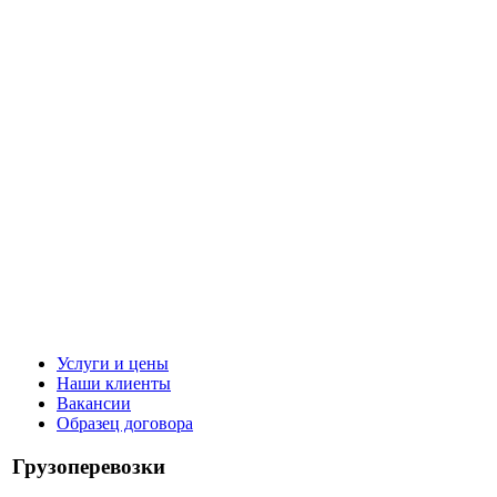
Услуги и цены
Наши клиенты
Вакансии
Образец договора
Грузоперевозки