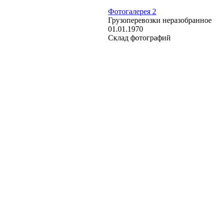
Фотогалерея 2
Грузоперевозки неразобранное
01.01.1970
Склад фотографий