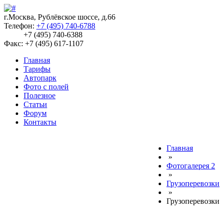
г.Москва, Рублёвское шоссе, д.66
Телефон:
+7 (495) 740-6788
+7 (495) 740-6388
Факс: +7 (495) 617-1107
Главная
Тарифы
Автопарк
Фото с полей
Полезное
Статьи
Форум
Контакты
Главная
»
Фотогалерея 2
»
Грузоперевозки
»
Грузоперевозк