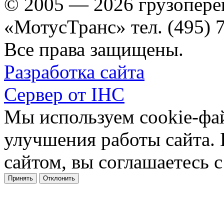
© 2005 — 2026 грузопере
«МотусТранс» тел. (495) 
Все права защищены.
Разработка сайта
Сервер от IHC
Мы используем cookie-фа
улучшения работы сайта.
сайтом, вы соглашаетесь с
Принять
Отклонить