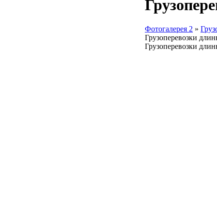
Грузопере
Фотогалерея 2
»
Груз
Грузоперевозки длин
Грузоперевозки дли