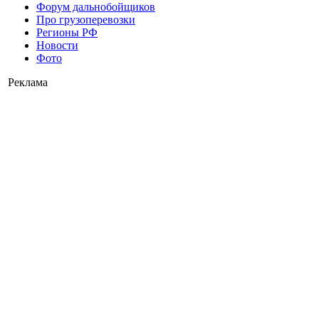
Форум дальнобойщиков
Про грузоперевозки
Регионы РФ
Новости
Фото
Реклама