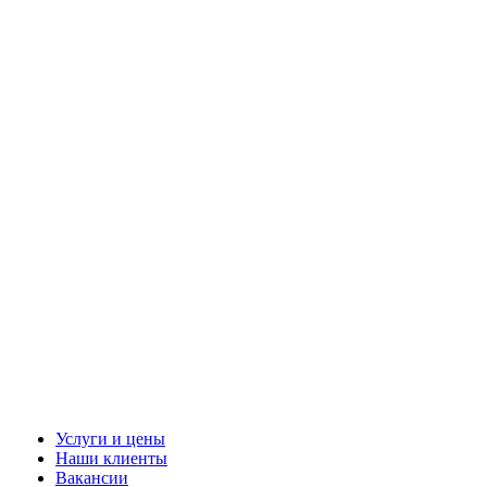
Услуги и цены
Наши клиенты
Вакансии