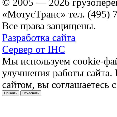
© 2005 — 2026 грузопере
«МотусТранс» тел. (495) 
Все права защищены.
Разработка сайта
Сервер от IHC
Мы используем cookie-фа
улучшения работы сайта.
сайтом, вы соглашаетесь с
Принять
Отклонить