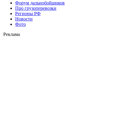
Форум дальнобойщиков
Про грузоперевозки
Регионы РФ
Новости
Фото
Реклама