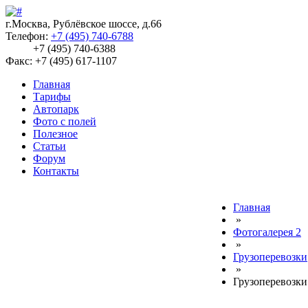
г.Москва, Рублёвское шоссе, д.66
Телефон:
+7 (495) 740-6788
+7 (495) 740-6388
Факс: +7 (495) 617-1107
Главная
Тарифы
Автопарк
Фото с полей
Полезное
Статьи
Форум
Контакты
Главная
»
Фотогалерея 2
»
Грузоперевозки
»
Грузоперевозк