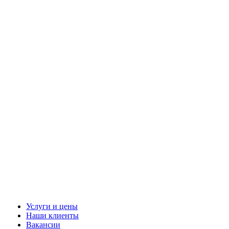
Услуги и цены
Наши клиенты
Вакансии