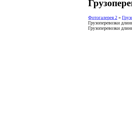
Грузопере
Фотогалерея 2
»
Груз
Грузоперевозки длин
Грузоперевозки дли