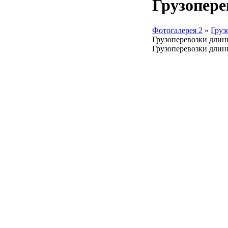
Грузопере
Фотогалерея 2
»
Груз
Грузоперевозки длин
Грузоперевозки дли