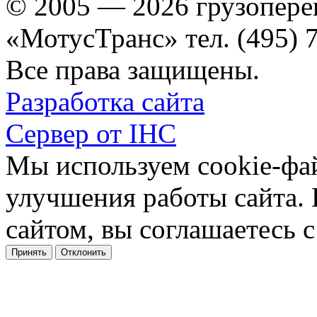
© 2005 — 2026 грузопере
«МотусТранс» тел. (495) 
Все права защищены.
Разработка сайта
Сервер от IHC
Мы используем cookie-фа
улучшения работы сайта.
сайтом, вы соглашаетесь с
Принять
Отклонить