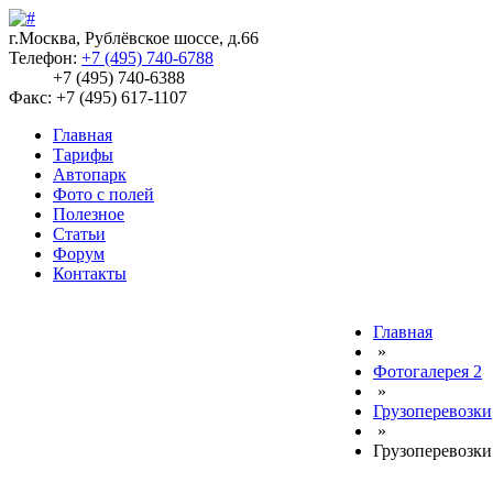
г.Москва, Рублёвское шоссе, д.66
Телефон:
+7 (495) 740-6788
+7 (495) 740-6388
Факс: +7 (495) 617-1107
Главная
Тарифы
Автопарк
Фото с полей
Полезное
Статьи
Форум
Контакты
Главная
»
Фотогалерея 2
»
Грузоперевозки
»
Грузоперевозк