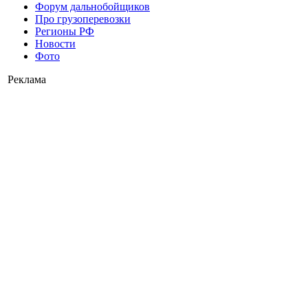
Форум дальнобойщиков
Про грузоперевозки
Регионы РФ
Новости
Фото
Реклама