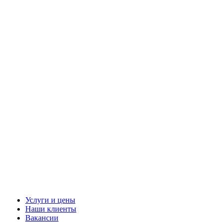
Услуги и цены
Наши клиенты
Вакансии