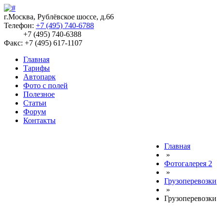
г.Москва, Рублёвское шоссе, д.66
Телефон:
+7 (495) 740-6788
+7 (495) 740-6388
Факс: +7 (495) 617-1107
Главная
Тарифы
Автопарк
Фото с полей
Полезное
Статьи
Форум
Контакты
Главная
»
Фотогалерея 2
»
Грузоперевозки
»
Грузоперевозк