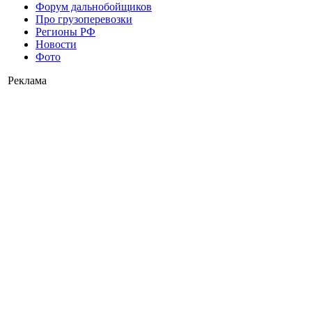
Форум дальнобойщиков
Про грузоперевозки
Регионы РФ
Новости
Фото
Реклама