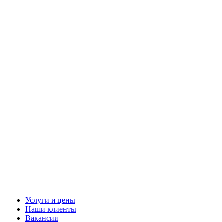
Услуги и цены
Наши клиенты
Вакансии