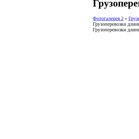
Грузопере
Фотогалерея 2
»
Груз
Грузоперевозки длин
Грузоперевозки дли