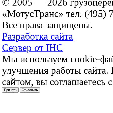
© 2005 — 2026 грузопере
«МотусТранс» тел. (495) 
Все права защищены.
Разработка сайта
Сервер от IHC
Мы используем cookie-фа
улучшения работы сайта.
сайтом, вы соглашаетесь с
Принять
Отклонить