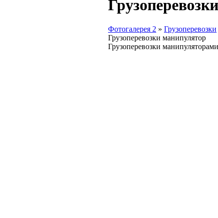
Грузоперевозк
Фотогалерея 2
»
Грузоперевозки
Грузоперевозки манипулятор
Грузоперевозки манипуляторам