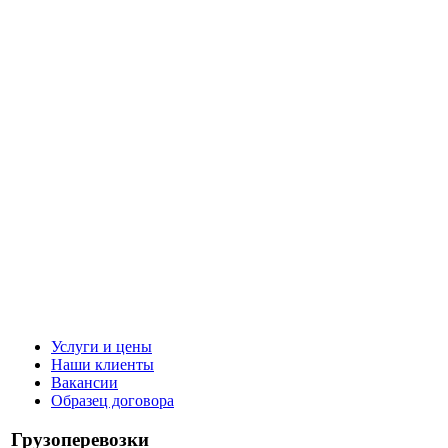
Услуги и цены
Наши клиенты
Вакансии
Образец договора
Грузоперевозки