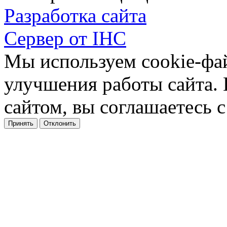
Разработка сайта
Сервер от IHC
Мы используем cookie-фа
улучшения работы сайта.
сайтом, вы соглашаетесь с
Принять
Отклонить