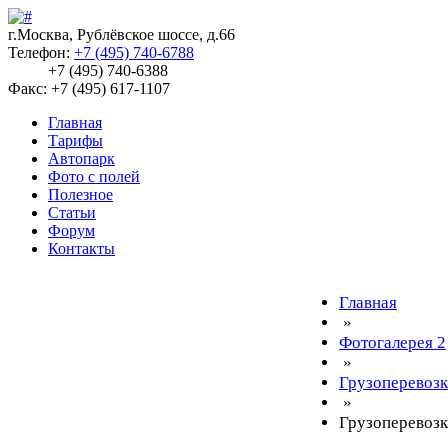
г.Москва, Рублёвское шоссе, д.66
Телефон:
+7 (495) 740-6788
+7 (495) 740-6388
Факс: +7 (495) 617-1107
Главная
Тарифы
Автопарк
Фото с полей
Полезное
Статьи
Форум
Контакты
Главная
»
Фотогалерея 2
»
Грузоперевоз
»
Грузоперевозк