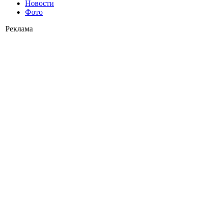
Новости
Фото
Реклама