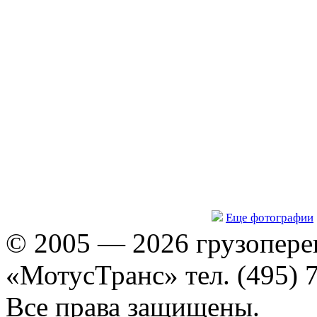
Еще фотографии
© 2005 — 2026 грузопере
«МотусТранс» тел. (495) 
Все права защищены.