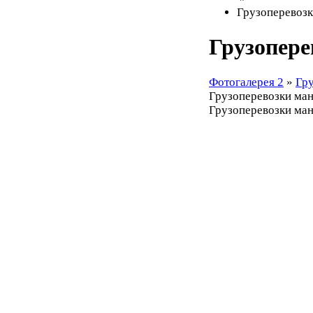
Грузоперевозк
Грузопере
Фотогалерея 2
»
Гр
Грузоперевозки ма
Грузоперевозки ма