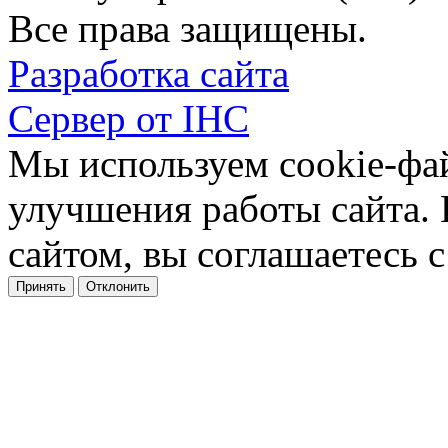
Все права защищены.
Разработка сайта
Сервер от IHC
Мы используем cookie-фа
улучшения работы сайта.
сайтом, вы соглашаетесь с
Принять
Отклонить