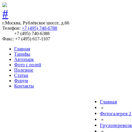
г.Москва, Рублёвское шоссе, д.66
Телефон:
+7 (495) 740-6788
+7 (495) 740-6388
Факс: +7 (495) 617-1107
Главная
Тарифы
Автопарк
Фото с полей
Полезное
Статьи
Форум
Контакты
Главная
»
Фотогалерея 2
»
Грузоперевоз
»