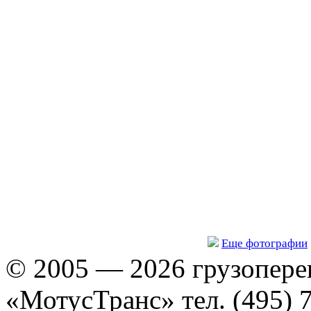
Еще фотографии
© 2005 — 2026 грузопере
«МотусТранс» тел. (495) 