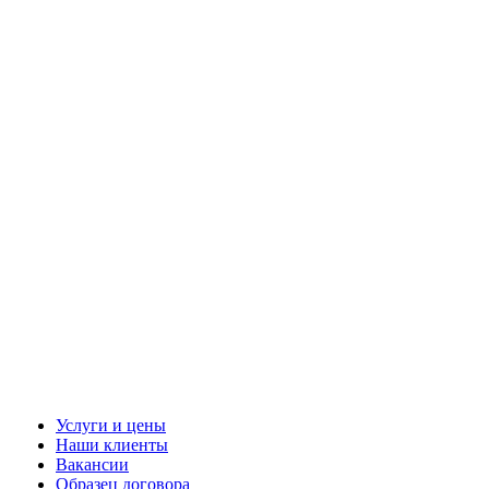
Услуги и цены
Наши клиенты
Вакансии
Образец договора