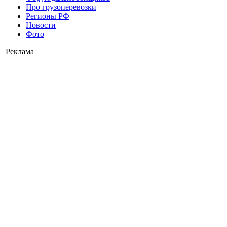
Про грузоперевозки
Регионы РФ
Новости
Фото
Реклама