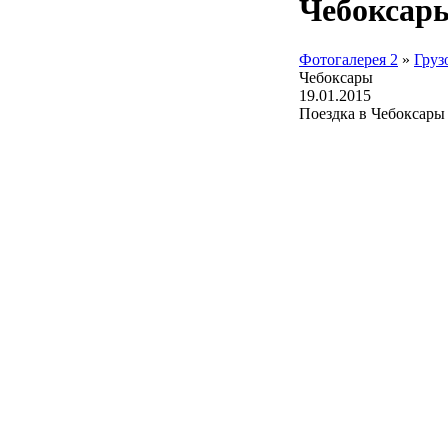
Чебоксар
Фотогалерея 2
»
Груз
Чебоксары
19.01.2015
Поездка в Чебоксары