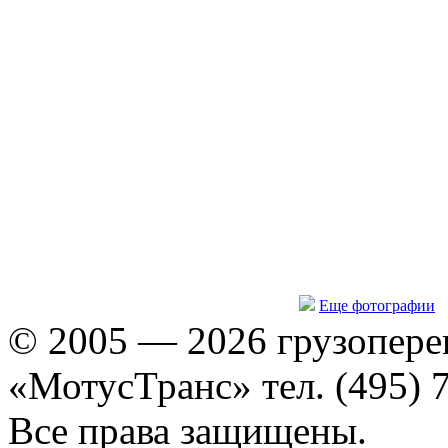
Еще фотографии
© 2005 — 2026 грузопере
«МотусТранс» тел. (495) 
Все права защищены.