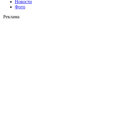
Новости
Фото
Реклама