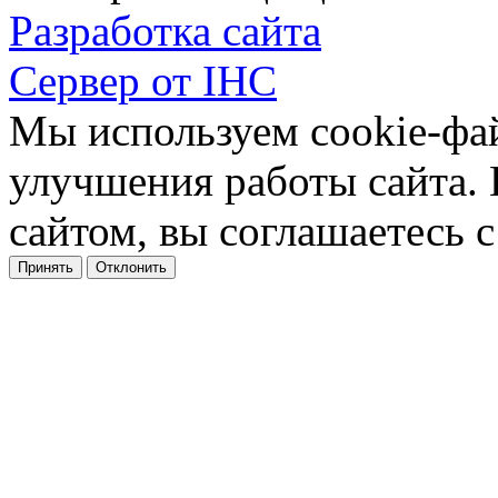
Разработка сайта
Сервер от IHC
Мы используем cookie-фа
улучшения работы сайта.
сайтом, вы соглашаетесь с
Принять
Отклонить