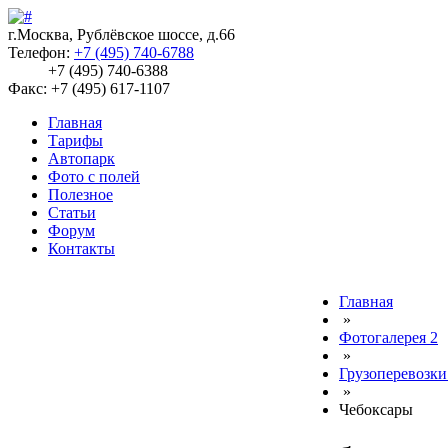
г.Москва, Рублёвское шоссе, д.66
Телефон:
+7 (495) 740-6788
+7 (495) 740-6388
Факс: +7 (495) 617-1107
Главная
Тарифы
Автопарк
Фото с полей
Полезное
Статьи
Форум
Контакты
Главная
»
Фотогалерея 2
»
Грузоперевозки
»
Чебоксары