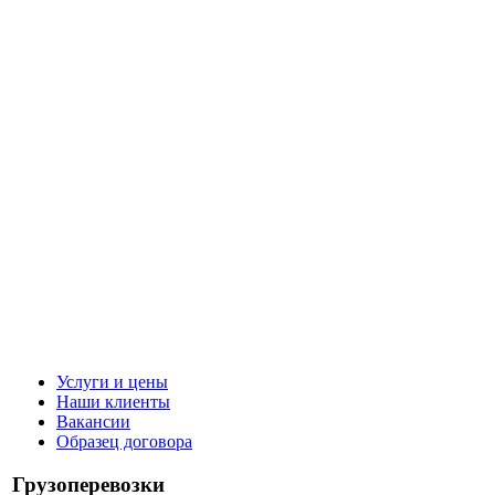
Услуги и цены
Наши клиенты
Вакансии
Образец договора
Грузоперевозки