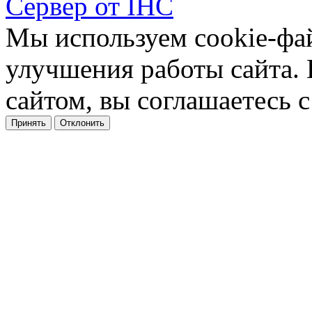
Сервер от IHC
Мы используем cookie-фа
улучшения работы сайта.
сайтом, вы соглашаетесь с
Принять
Отклонить