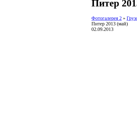
Питер 201
Фотогалерея 2
»
Груз
Питер 2013 (май)
02.09.2013