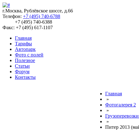
г.Москва, Рублёвское шоссе, д.66
Телефон:
+7 (495) 740-6788
+7 (495) 740-6388
Факс: +7 (495) 617-1107
Главная
Тарифы
Автопарк
Фото с полей
Полезное
Статьи
Форум
Контакты
Главная
»
Фотогалерея 2
»
Грузоперевозки
»
Питер 2013 (ма