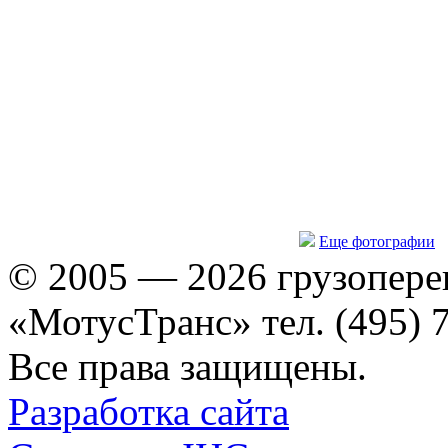
Еще фотографии
© 2005 — 2026 грузопере
«МотусТранс» тел. (495) 
Все права защищены.
Разработка сайта