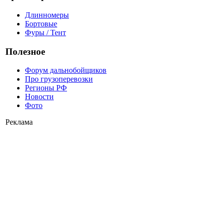
Длинномеры
Бортовые
Фуры / Тент
Полезное
Форум дальнобойщиков
Про грузоперевозки
Регионы РФ
Новости
Фото
Реклама