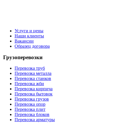
Услуги и цены
Наши клиенты
Вакансии
Образец договора
Грузоперевозки
Перевозка труб
Перевозка металла
Перевозка станков
Перевозка жби
Перевозка кирпича
Перевозка бытовок
Перевозка грузов
Перевозка опор
Перевозка плит
Перевозка блоков
Перевозка арматуры