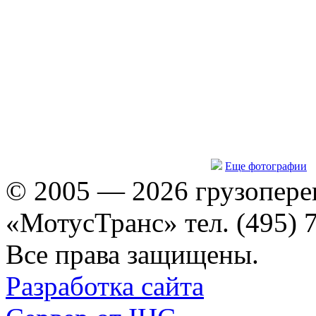
Еще фотографии
© 2005 — 2026 грузопере
«МотусТранс» тел. (495) 
Все права защищены.
Разработка сайта