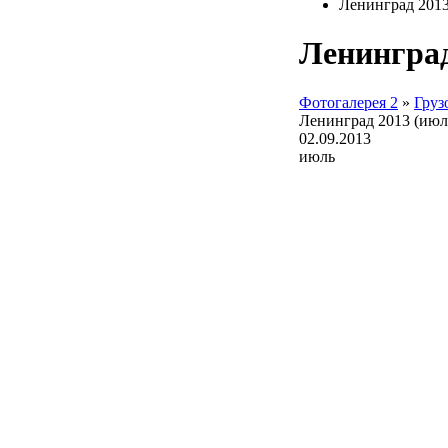
Ленинград 2013
Ленинград
Фотогалерея 2
»
Груз
Ленинград 2013 (июл
02.09.2013
июль