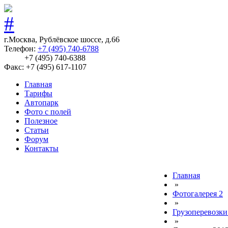
г.Москва, Рублёвское шоссе, д.66
Телефон:
+7 (495) 740-6788
+7 (495) 740-6388
Факс: +7 (495) 617-1107
Главная
Тарифы
Автопарк
Фото с полей
Полезное
Статьи
Форум
Контакты
Главная
»
Фотогалерея 2
»
Грузоперевозки
»