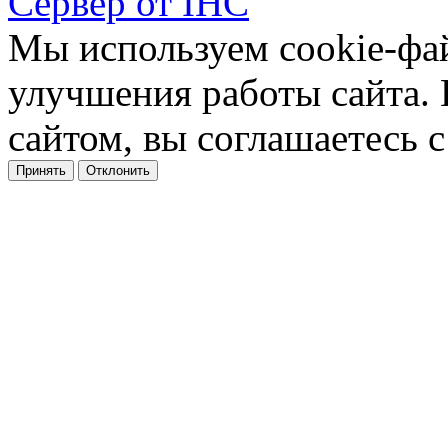
Сервер от IHC
Мы используем cookie-фа
улучшения работы сайта.
сайтом, вы соглашаетесь с
Принять
Отклонить