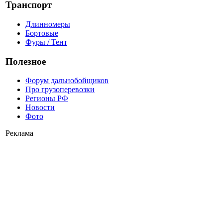
Транспорт
Длинномеры
Бортовые
Фуры / Тент
Полезное
Форум дальнобойщиков
Про грузоперевозки
Регионы РФ
Новости
Фото
Реклама