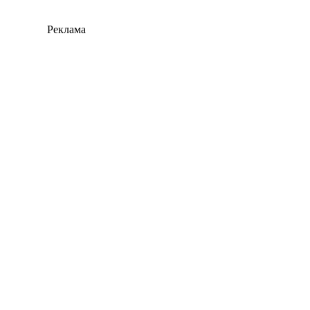
Реклама