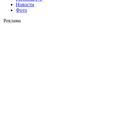
Новости
Фото
Реклама