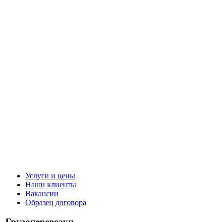
Услуги и цены
Наши клиенты
Вакансии
Образец договора
Грузоперевозки