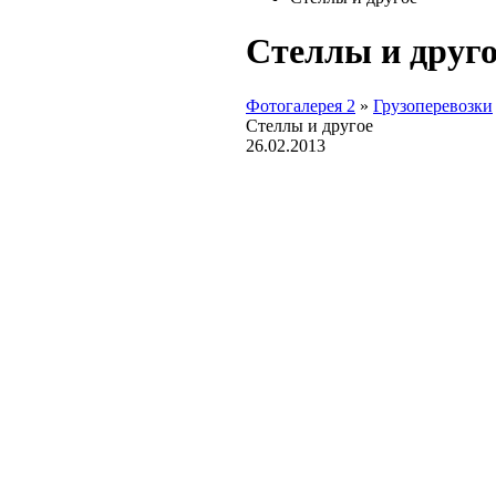
Стеллы и друго
Фотогалерея 2
»
Грузоперевозки
Стеллы и другое
26.02.2013