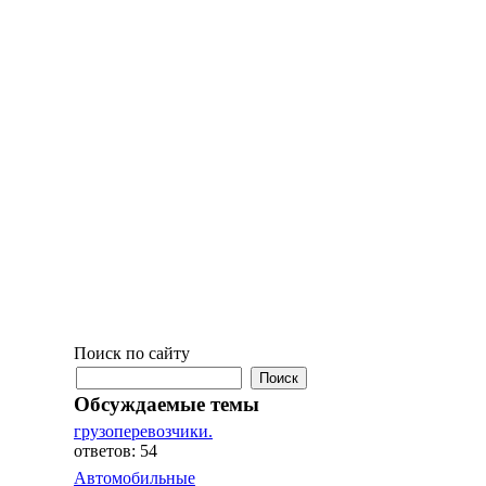
Поиск по сайту
Обсуждаемые темы
грузоперевозчики.
ответов: 54
Автомобильные