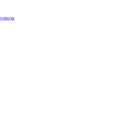
 города