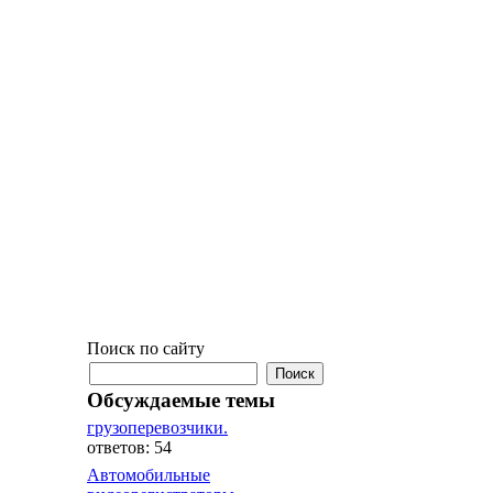
Поиск по сайту
Обсуждаемые темы
грузоперевозчики.
ответов: 54
Автомобильные