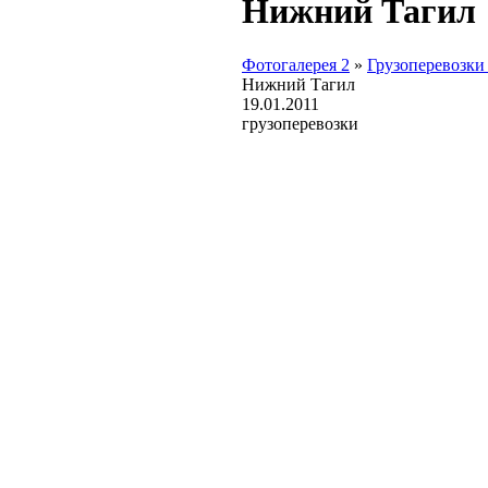
Нижний Тагил
Фотогалерея 2
»
Грузоперевозки
Нижний Тагил
19.01.2011
грузоперевозки