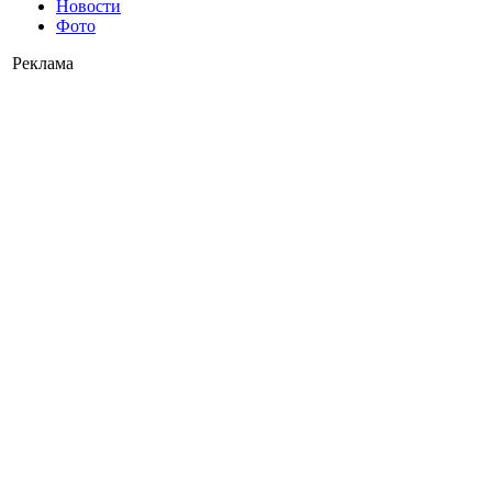
Новости
Фото
Реклама