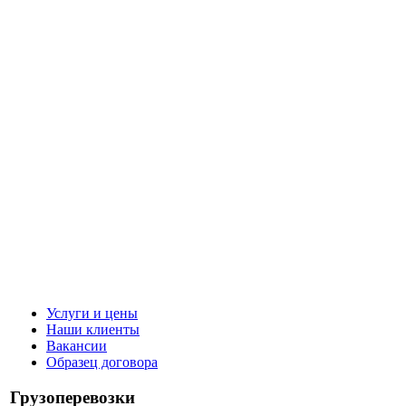
Услуги и цены
Наши клиенты
Вакансии
Образец договора
Грузоперевозки