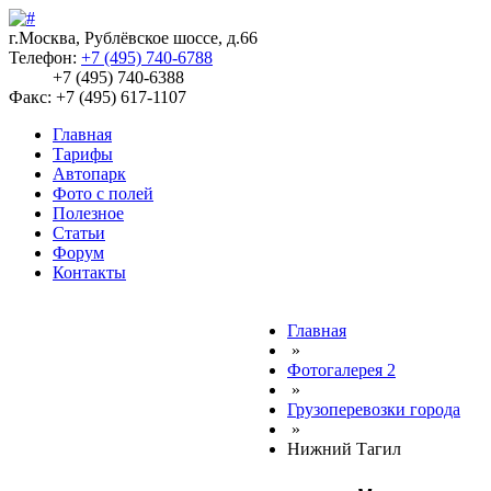
г.Москва, Рублёвское шоссе, д.66
Телефон:
+7 (495) 740-6788
+7 (495) 740-6388
Факс: +7 (495) 617-1107
Главная
Тарифы
Автопарк
Фото с полей
Полезное
Статьи
Форум
Контакты
Главная
»
Фотогалерея 2
»
Грузоперевозки города
»
Нижний Тагил