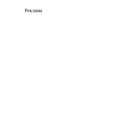
Реклама