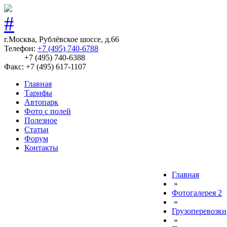
г.Москва, Рублёвское шоссе, д.66
Телефон:
+7 (495) 740-6788
+7 (495) 740-6388
Факс: +7 (495) 617-1107
Главная
Тарифы
Автопарк
Фото с полей
Полезное
Статьи
Форум
Контакты
Главная
»
Фотогалерея 2
»
Грузоперевозки
»