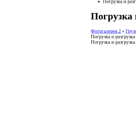
Погрузка и раз
Погрузка 
Фотогалерея 2
»
Груз
Погрузка и разгрузка
Погрузка и разгрузка