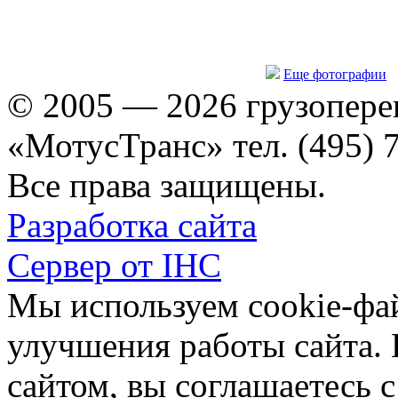
Еще фотографии
© 2005 — 2026 грузопере
«МотусТранс» тел. (495) 
Все права защищены.
Разработка сайта
Сервер от IHC
Мы используем cookie-фа
улучшения работы сайта.
сайтом, вы соглашаетесь с