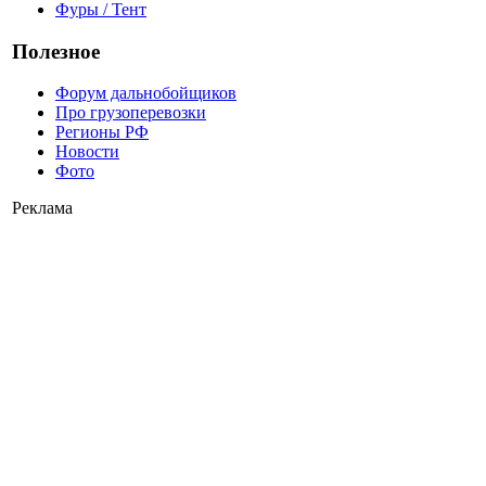
Фуры / Тент
Полезное
Форум дальнобойщиков
Про грузоперевозки
Регионы РФ
Новости
Фото
Реклама