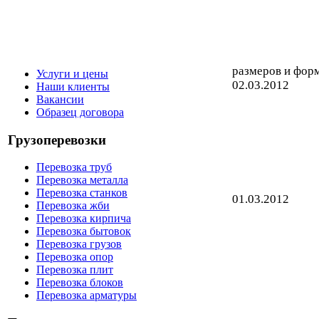
размеров и форм
Услуги и цены
02.03.2012
Наши клиенты
Вакансии
Образец договора
Грузоперевозки
Перевозка труб
Перевозка металла
Перевозка станков
01.03.2012
Перевозка жби
Перевозка кирпича
Перевозка бытовок
Перевозка грузов
Перевозка опор
Перевозка плит
Перевозка блоков
Перевозка арматуры