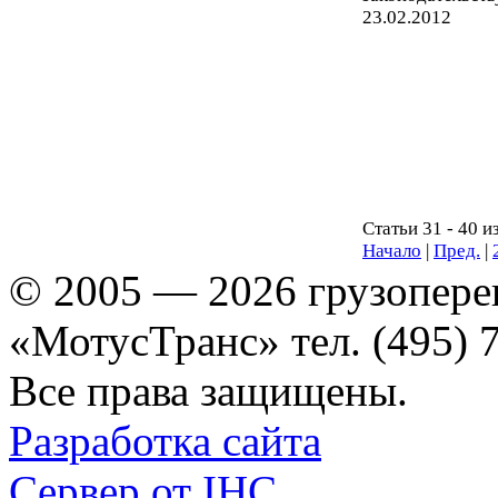
23.02.2012
Статьи 31 - 40 и
Начало
|
Пред.
|
© 2005 — 2026 грузопере
«МотусТранс» тел. (495) 
Все права защищены.
Разработка сайта
Сервер от IHC