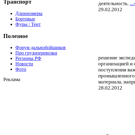
Транспорт
деятельность.
...
29.02.2012
Длинномеры
Бортовые
Фуры / Тент
Полезное
Форум дальнобойщиков
Про грузоперевозки
решение экспеди
Регионы РФ
организацией и
Новости
Фото
поступления ва
промышленного 
Реклама
материала, напр
28.02.2012