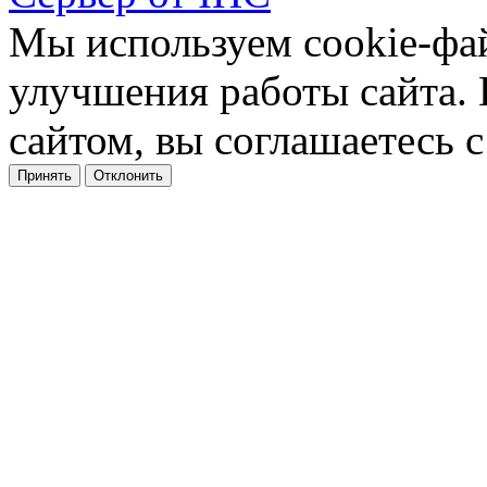
Мы используем cookie-фа
улучшения работы сайта.
сайтом, вы соглашаетесь с
Принять
Отклонить