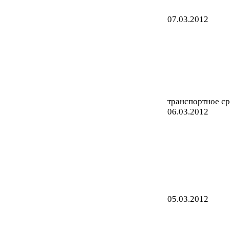
07.03.2012
транспортное ср
06.03.2012
05.03.2012