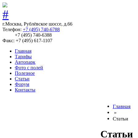
г.Москва, Рублёвское шоссе, д.66
Телефон:
+7 (495) 740-6788
+7 (495) 740-6388
Факс: +7 (495) 617-1107
Главная
Тарифы
Автопарк
Фото с полей
Полезное
Статьи
Форум
Контакты
Главная
»
Статьи
Статьи