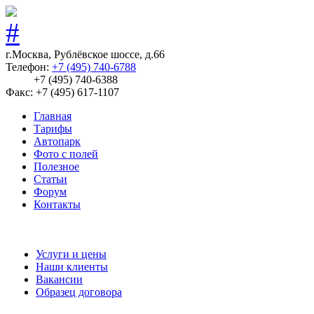
г.Москва, Рублёвское шоссе, д.66
Телефон:
+7 (495) 740-6788
+7 (495) 740-6388
Факс: +7 (495) 617-1107
Главная
Тарифы
Автопарк
Фото с полей
Полезное
Статьи
Форум
Контакты
Услуги и цены
Наши клиенты
Вакансии
Образец договора