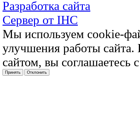
Разработка сайта
Сервер от IHC
Мы используем cookie-фа
улучшения работы сайта.
сайтом, вы соглашаетесь с
Принять
Отклонить