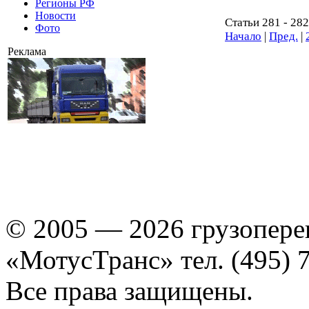
Регионы РФ
Новости
Статьи 281 - 282
Фото
Начало
|
Пред.
|
Реклама
© 2005 — 2026 грузопере
«МотусТранс» тел. (495) 
Все права защищены.