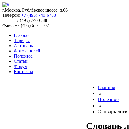
г.Москва, Рублёвское шоссе, д.66
Телефон:
+7 (495) 740-6788
+7 (495) 740-6388
Факс: +7 (495) 617-1107
Главная
Тарифы
Автопарк
Фото с полей
Полезное
Статьи
Форум
Контакты
Главная
»
Полезное
»
Словарь логи
Словарь л