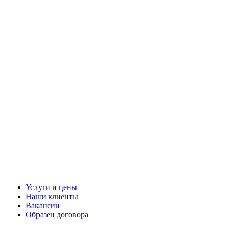
Услуги и цены
Наши клиенты
Вакансии
Образец договора