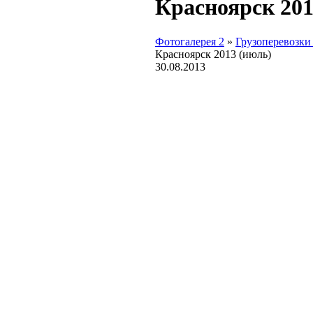
Красноярск 201
Фотогалерея 2
»
Грузоперевозки
Красноярск 2013 (июль)
30.08.2013