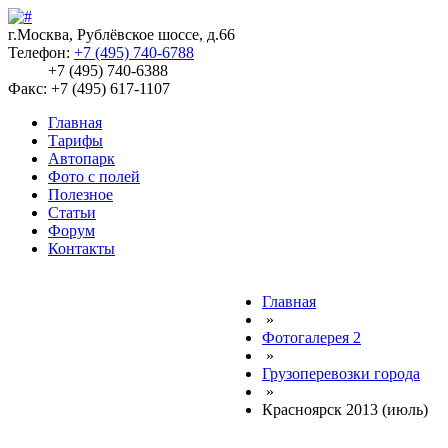
г.Москва, Рублёвское шоссе, д.66
Телефон:
+7 (495) 740-6788
+7 (495) 740-6388
Факс: +7 (495) 617-1107
Главная
Тарифы
Автопарк
Фото с полей
Полезное
Статьи
Форум
Контакты
Главная
»
Фотогалерея 2
»
Грузоперевозки города
»
Красноярск 2013 (июль)