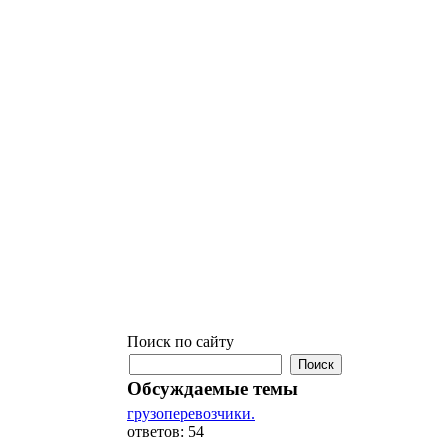
Поиск по сайту
Обсуждаемые темы
грузоперевозчики.
ответов: 54