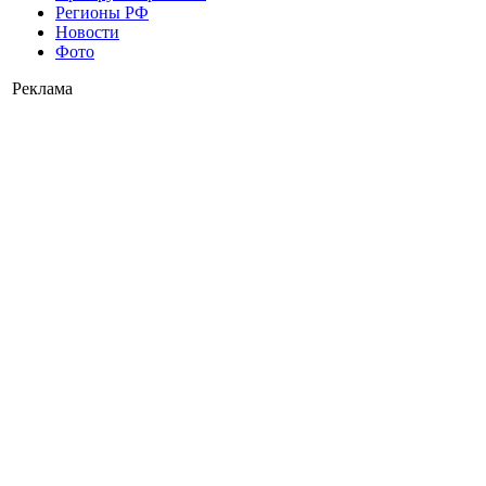
Регионы РФ
Новости
Фото
Реклама