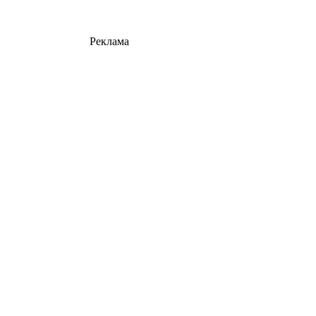
Реклама