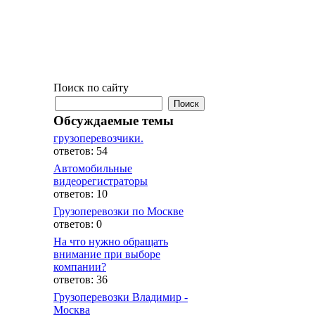
Поиск по сайту
Обсуждаемые темы
грузоперевозчики.
ответов: 54
Автомобильные
видеорегистраторы
ответов: 10
Грузоперевозки по Москве
ответов: 0
На что нужно обращать
внимание при выборе
компании?
ответов: 36
Грузоперевозки Владимир -
Москва