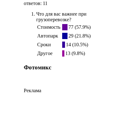
ответов: 11
Что для вас важнее при
грузоперевозке?
Стоимость
77 (57.9%)
Автопарк
29 (21.8%)
Сроки
14 (10.5%)
Другое
13 (9.8%)
Фотомикс
Реклама