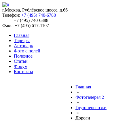
г.Москва, Рублёвское шоссе, д.66
Телефон:
+7 (495) 740-6788
+7 (495) 740-6388
Факс: +7 (495) 617-1107
Главная
Тарифы
Автопарк
Фото с полей
Полезное
Статьи
Форум
Контакты
Главная
»
Фотогалерея 2
»
Грузоперевозки
»
Дороги