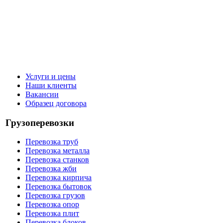
Услуги и цены
Наши клиенты
Вакансии
Образец договора
Грузоперевозки
Перевозка труб
Перевозка металла
Перевозка станков
Перевозка жби
Перевозка кирпича
Перевозка бытовок
Перевозка грузов
Перевозка опор
Перевозка плит
Перевозка блоков