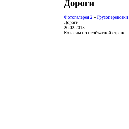
Дороги
Фотогалерея 2
»
Грузоперевозки
Дороги
26.02.2013
Колесим по необъятной стране.