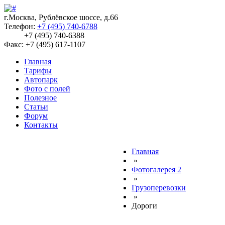
г.Москва, Рублёвское шоссе, д.66
Телефон:
+7 (495) 740-6788
+7 (495) 740-6388
Факс: +7 (495) 617-1107
Главная
Тарифы
Автопарк
Фото с полей
Полезное
Статьи
Форум
Контакты
Главная
»
Фотогалерея 2
»
Грузоперевозки
»
Дороги