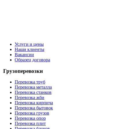
Услуги и цены
Наши клиенты
Вакансии
Образец договора
Грузоперевозки
Перевозка труб
Перевозка металла
Перевозка станков
Перевозка жби
Перевозка кирпича
Перевозка бытовок
Перевозка грузов
Перевозка опор
Перевозка плит
Перевозка блоков