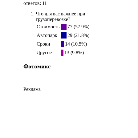
ответов: 11
Что для вас важнее при
грузоперевозке?
Стоимость
77 (57.9%)
Автопарк
29 (21.8%)
Сроки
14 (10.5%)
Другое
13 (9.8%)
Фотомикс
Реклама