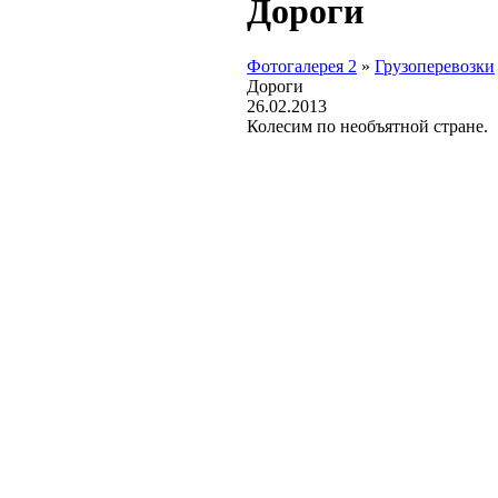
Дороги
Фотогалерея 2
»
Грузоперевозки
Дороги
26.02.2013
Колесим по необъятной стране.