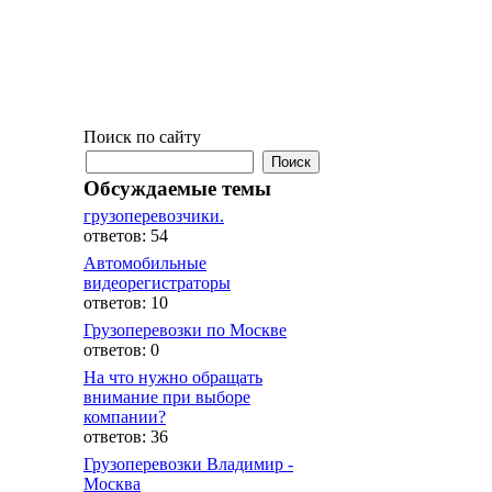
Поиск по сайту
Обсуждаемые темы
грузоперевозчики.
ответов: 54
Автомобильные
видеорегистраторы
ответов: 10
Грузоперевозки по Москве
ответов: 0
На что нужно обращать
внимание при выборе
компании?
ответов: 36
Грузоперевозки Владимир -
Москва