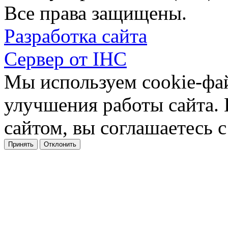
Все права защищены.
Разработка сайта
Сервер от IHC
Мы используем cookie-фа
улучшения работы сайта.
сайтом, вы соглашаетесь с
Принять
Отклонить