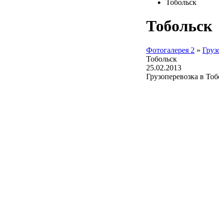
Тобольск
Тобольск
Фотогалерея 2
»
Груз
Тобольск
25.02.2013
Грузоперевозка в Тоб