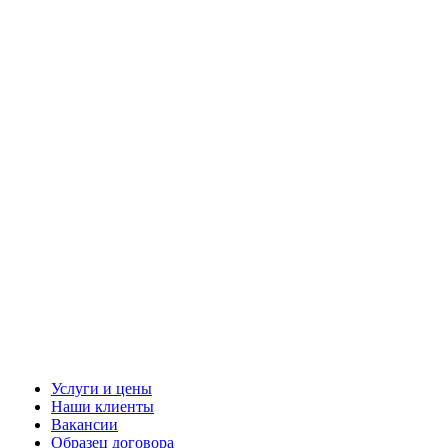
Услуги и цены
Наши клиенты
Вакансии
Образец договора