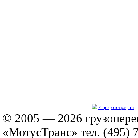
Еще фотографии
© 2005 — 2026 грузопере
«МотусТранс» тел. (495) 