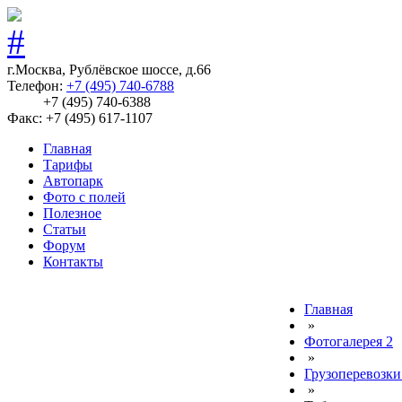
г.Москва, Рублёвское шоссе, д.66
Телефон:
+7 (495) 740-6788
+7 (495) 740-6388
Факс: +7 (495) 617-1107
Главная
Тарифы
Автопарк
Фото с полей
Полезное
Статьи
Форум
Контакты
Главная
»
Фотогалерея 2
»
Грузоперевозки
»