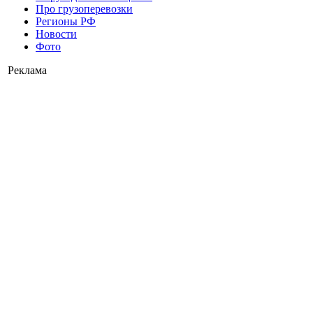
Про грузоперевозки
Регионы РФ
Новости
Фото
Реклама