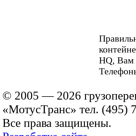
Правильн
контейне
HQ, Вам
Телефоны
© 2005 — 2026 грузопере
«МотусТранс» тел. (495) 
Все права защищены.