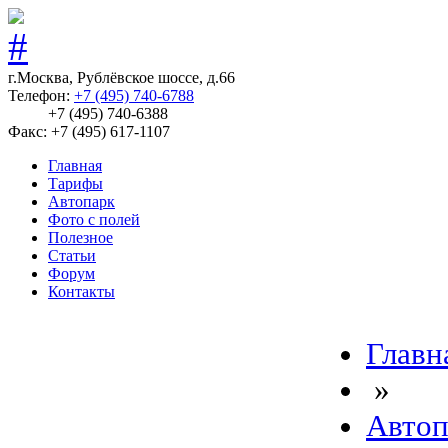
г.Москва, Рублёвское шоссе, д.66
Телефон:
+7 (495) 740-6788
+7 (495) 740-6388
Факс: +7 (495) 617-1107
Главная
Тарифы
Автопарк
Фото с полей
Полезное
Статьи
Форум
Контакты
Главн
»
Автоп