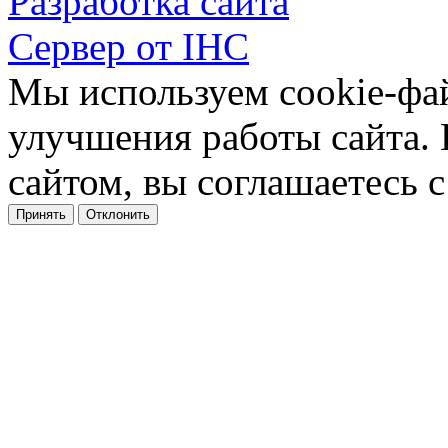
Разработка сайта
Сервер от IHC
Мы используем cookie-фа
улучшения работы сайта.
сайтом, вы соглашаетесь с
Принять
Отклонить