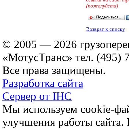
(пожалуйста)
Поделиться…
Возврат к списку
© 2005 — 2026 грузопере
«МотусТранс» тел. (495) 
Все права защищены.
Разработка сайта
Сервер от IHC
Мы используем cookie-фа
улучшения работы сайта.