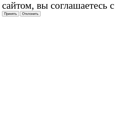
сайтом, вы соглашаетесь с
Принять
Отклонить