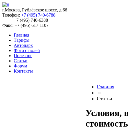
г.Москва, Рублёвское шоссе, д.66
Телефон:
+7 (495) 740-6788
+7 (495) 740-6388
Факс: +7 (495) 617-1107
Главная
Тарифы
Автопарк
Фото с полей
Полезное
Статьи
Форум
Контакты
Главная
»
Статьи
Условия, 
стоимость